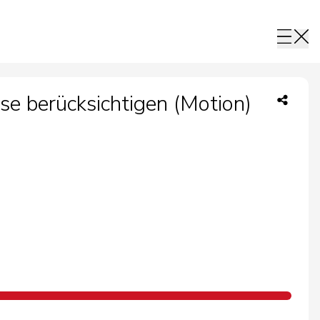
se berücksichtigen (Motion)