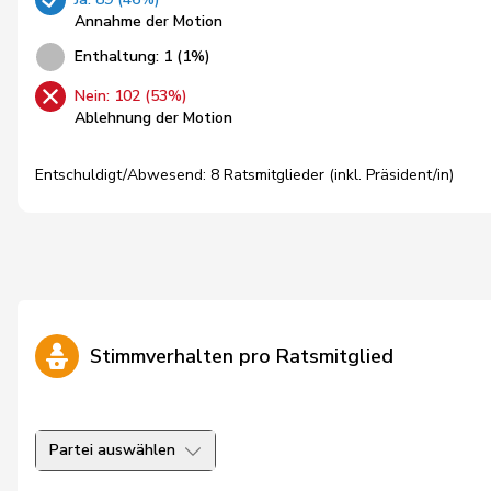
Annahme der Motion
Enthaltung: 1 (1%)
Nein: 102 (53%)
Ablehnung der Motion
Entschuldigt/Abwesend: 8 Ratsmitglieder (inkl. Präsident/in)
Stimmverhalten pro Ratsmitglied
Partei auswählen