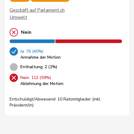
Geschäft auf Parlament.ch
Umwelt
Nein
Ja: 76 (40%)
Annahme der Motion
Enthaltung: 2 (1%)
Nein: 112 (59%)
Ablehnung der Motion
Entschuldigt/Abwesend: 10 Ratsmitglieder (inkl.
Präsident/in)