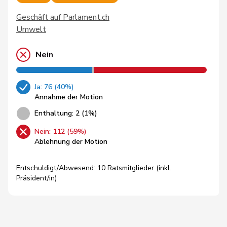
Geschäft auf Parlament.ch
Umwelt
Nein
Ja: 76 (40%)
Annahme der Motion
Enthaltung: 2 (1%)
Nein: 112 (59%)
Ablehnung der Motion
Entschuldigt/Abwesend: 10 Ratsmitglieder (inkl.
Präsident/in)