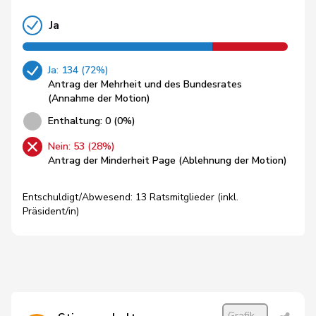
Ja
Ja: 134 (72%)
Antrag der Mehrheit und des Bundesrates
(Annahme der Motion)
Enthaltung: 0 (0%)
Nein: 53 (28%)
Antrag der Minderheit Page (Ablehnung der Motion)
Entschuldigt/Abwesend: 13 Ratsmitglieder (inkl.
Präsident/in)
Grafik