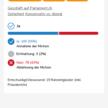
Geschäft auf Parlament.ch
Sicherheit
Konservativ vs. liberal
Ja
Ja: 100 (55%)
Annahme der Motion
Enthaltung: 3 (2%)
Nein: 78 (43%)
Ablehnung der Motion
Entschuldigt/Abwesend: 19 Ratsmitglieder (inkl.
Präsident/in)