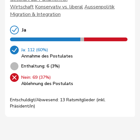
Wirtschaft
Konservativ vs. liberal
Aussenpolitik
Migration & Integration
Ja
Ja: 112 (60%)
Annahme des Postulates
Enthaltung: 6 (3%)
Nein: 69 (37%)
Ablehnung des Postulats
Entschuldigt/Abwesend: 13 Ratsmitglieder (inkl.
Präsident/in)