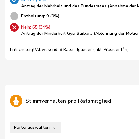
Antrag der Mehrheit und des Bundesrates (Annahme der 
Enthaltung: 0 (0%)
Nein: 65 (34%)
Antrag der Minderheit Gysi Barbara (Ablehnung der Motio
Entschuldigt/Abwesend: 8 Ratsmitglieder (inkl. Präsident/in)
Stimmverhalten pro Ratsmitglied
Partei auswählen