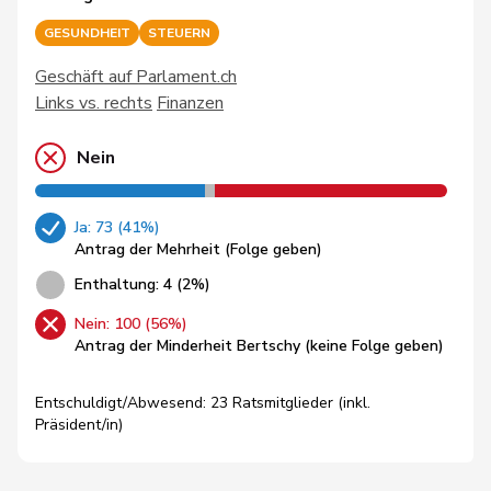
GESUNDHEIT
STEUERN
Geschäft auf Parlament.ch
Links vs. rechts
Finanzen
Nein
Ja: 73 (41%)
Antrag der Mehrheit (Folge geben)
Enthaltung: 4 (2%)
Nein: 100 (56%)
Antrag der Minderheit Bertschy (keine Folge geben)
Entschuldigt/Abwesend: 23 Ratsmitglieder (inkl.
Präsident/in)