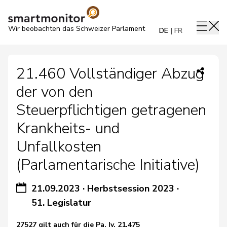
Wir beobachten das Schweizer Parlament
DE
FR
21.460 Vollständiger Abzug
der von den
Steuerpflichtigen getragenen
Krankheits- und
Unfallkosten
(Parlamentarische Initiative)
21.09.2023
·
Herbstsession 2023
·
51. Legislatur
27527 gilt auch für die Pa. Iv. 21.475