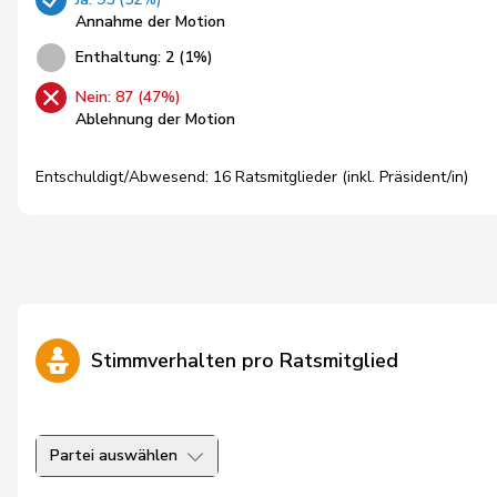
Annahme der Motion
Enthaltung: 2 (1%)
Nein: 87 (47%)
Ablehnung der Motion
Entschuldigt/Abwesend: 16 Ratsmitglieder (inkl. Präsident/in)
Stimmverhalten pro Ratsmitglied
Partei auswählen