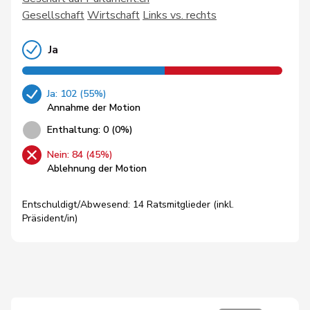
Gesellschaft
Wirtschaft
Links vs. rechts
Ja
Ja: 102 (55%)
Annahme der Motion
Enthaltung: 0 (0%)
Nein: 84 (45%)
Ablehnung der Motion
Entschuldigt/Abwesend: 14 Ratsmitglieder (inkl.
Präsident/in)