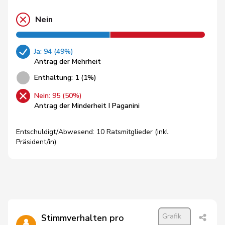
Nein
Ja: 94 (49%)
Antrag der Mehrheit
Enthaltung: 1 (1%)
Nein: 95 (50%)
Antrag der Minderheit I Paganini
Entschuldigt/Abwesend: 10 Ratsmitglieder (inkl.
Präsident/in)
Grafik
Stimmverhalten pro