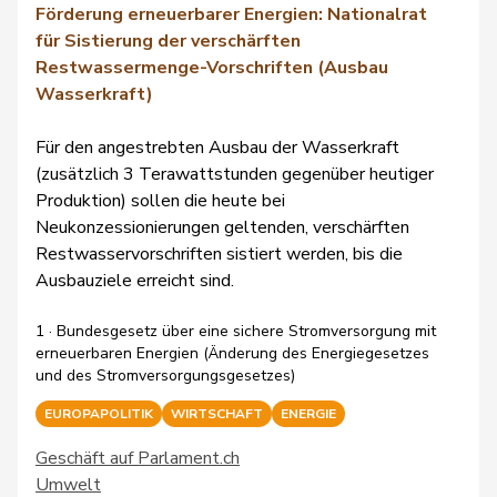
Förderung erneuerbarer Energien: Nationalrat
für Sistierung der verschärften
Restwassermenge-Vorschriften (Ausbau
Wasserkraft)
Für den angestrebten Ausbau der Wasserkraft
(zusätzlich 3 Terawattstunden gegenüber heutiger
Produktion) sollen die heute bei
Neukonzessionierungen geltenden, verschärften
Restwasservorschriften sistiert werden, bis die
Ausbauziele erreicht sind.
1 · Bundesgesetz über eine sichere Stromversorgung mit
erneuerbaren Energien (Änderung des Energiegesetzes
und des Stromversorgungsgesetzes)
EUROPAPOLITIK
WIRTSCHAFT
ENERGIE
Geschäft auf Parlament.ch
Umwelt