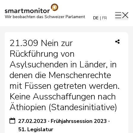
Wir beobachten das Schweizer Parlament
DE
FR
21.309 Nein zur
Rückführung von
Asylsuchenden in Länder, in
denen die Menschenrechte
mit Füssen getreten werden.
Keine Ausschaffungen nach
Äthiopien (Standesinitiative)
27.02.2023
·
Frühjahrssession 2023
·
51. Legislatur