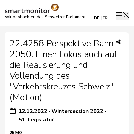
Wir beobachten das Schweizer Parlament
DE
FR
22.4258 Perspektive Bahn
2050. Einen Fokus auch auf
die Realisierung und
Vollendung des
"Verkehrskreuzes Schweiz"
(Motion)
12.12.2022
·
Wintersession 2022
·
51. Legislatur
25940