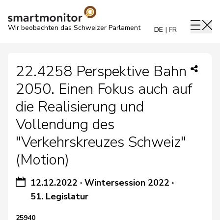
Wir beobachten das Schweizer Parlament
DE
FR
22.4258 Perspektive Bahn
2050. Einen Fokus auch auf
die Realisierung und
Vollendung des
"Verkehrskreuzes Schweiz"
(Motion)
12.12.2022
·
Wintersession 2022
·
51. Legislatur
25940