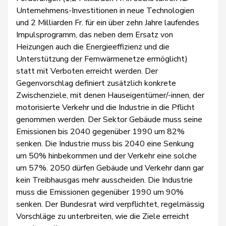
Unternehmens-Investitionen in neue Technologien
und 2 Milliarden Fr. für ein über zehn Jahre laufendes
Impulsprogramm, das neben dem Ersatz von
Heizungen auch die Energieeffizienz und die
Unterstützung der Fernwärmenetze ermöglicht)
statt mit Verboten erreicht werden. Der
Gegenvorschlag definiert zusätzlich konkrete
Zwischenziele, mit denen Hauseigentümer/-innen, der
motorisierte Verkehr und die Industrie in die Pflicht
genommen werden. Der Sektor Gebäude muss seine
Emissionen bis 2040 gegenüber 1990 um 82%
senken. Die Industrie muss bis 2040 eine Senkung
um 50% hinbekommen und der Verkehr eine solche
um 57%. 2050 dürfen Gebäude und Verkehr dann gar
kein Treibhausgas mehr ausscheiden. Die Industrie
muss die Emissionen gegenüber 1990 um 90%
senken. Der Bundesrat wird verpflichtet, regelmässig
Vorschläge zu unterbreiten, wie die Ziele erreicht