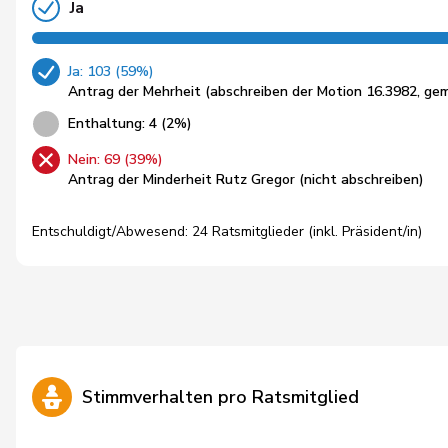
Ja
Ja: 103 (59%)
Antrag der Mehrheit (abschreiben der Motion 16.3982, ge
Enthaltung: 4 (2%)
Nein: 69 (39%)
Antrag der Minderheit Rutz Gregor (nicht abschreiben)
Entschuldigt/Abwesend: 24 Ratsmitglieder (inkl. Präsident/in)
Stimmverhalten pro Ratsmitglied