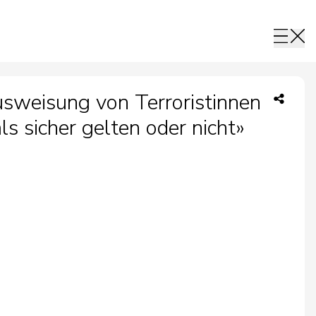
sweisung von Terroristinnen
ls sicher gelten oder nicht»