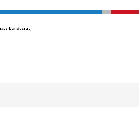
mäss Bundesrat)