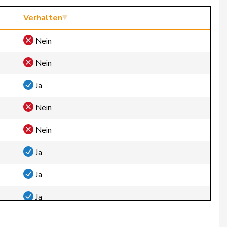
Verhalten
Nein
Nein
Ja
Nein
Nein
Ja
Ja
Ja
Ja