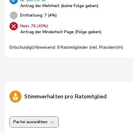
Antrag der Mehrheit (keine Folge geben)
Enthaltung: 7 (4%)
Nein: 76 (40%)
Antrag der Minderheit Page (Folge geben)
Entschuldigt/Abwesend: 9 Ratsmitglieder (inkl. Präsident/in)
Stimmverhalten pro Ratsmitglied
Partei auswählen