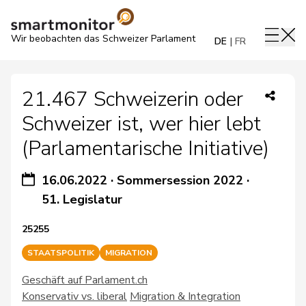
Wir beobachten das Schweizer Parlament
DE
FR
21.467 Schweizerin oder
Schweizer ist, wer hier lebt
(Parlamentarische Initiative)
16.06.2022
·
Sommersession 2022
·
51. Legislatur
25255
STAATSPOLITIK
MIGRATION
Geschäft auf Parlament.ch
Konservativ vs. liberal
Migration & Integration