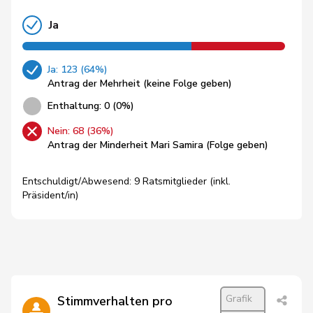
Ja
Ja: 123 (64%)
Antrag der Mehrheit (keine Folge geben)
Enthaltung: 0 (0%)
Nein: 68 (36%)
Antrag der Minderheit Mari Samira (Folge geben)
Entschuldigt/Abwesend: 9 Ratsmitglieder (inkl.
Präsident/in)
Grafik
Stimmverhalten pro