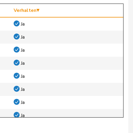
Verhalten
Ja
Ja
Ja
Ja
Ja
Ja
Ja
Ja
Ja