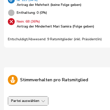
Antrag der Mehrheit (keine Folge geben)
Enthaltung: 0 (0%)
Nein: 68 (36%)
Antrag der Minderheit Mari Samira (Folge geben)
Entschuldigt/Abwesend: 9 Ratsmitglieder (inkl. Präsident/in)
Stimmverhalten pro Ratsmitglied
Partei auswählen