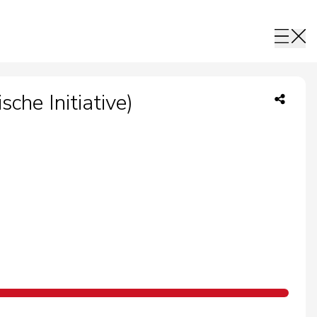
che Initiative)