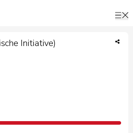
che Initiative)