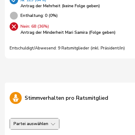
Antrag der Mehrheit (keine Folge geben)
Enthaltung: 0 (0%)
Nein: 68 (36%)
Antrag der Minderheit Mari Samira (Folge geben)
Entschuldigt/Abwesend: 9 Ratsmitglieder (inkl. Präsident/in)
Stimmverhalten pro Ratsmitglied
Partei auswählen