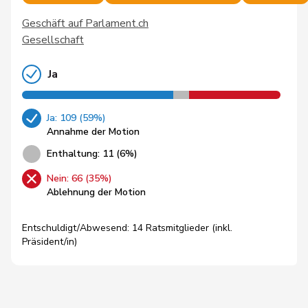
Geschäft auf Parlament.ch
Gesellschaft
Ja
Ja: 109 (59%)
Annahme der Motion
Enthaltung: 11 (6%)
Nein: 66 (35%)
Ablehnung der Motion
Entschuldigt/Abwesend: 14 Ratsmitglieder (inkl.
Präsident/in)