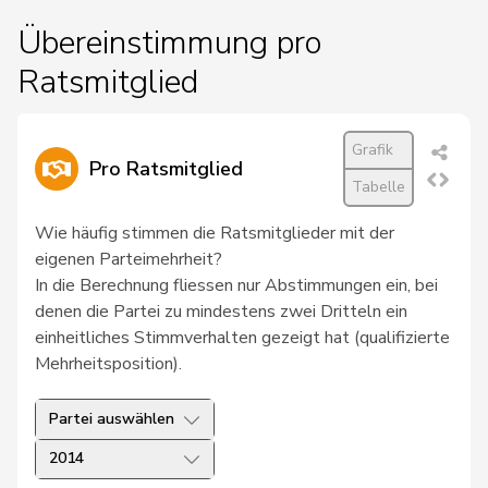
Übereinstimmung pro
Ratsmitglied
Grafik
Pro Ratsmitglied
Tabelle
Wie häufig stimmen die Ratsmitglieder mit der
eigenen Parteimehrheit?
In die Berechnung fliessen nur Abstimmungen ein, bei
denen die Partei zu mindestens zwei Dritteln ein
einheitliches Stimmverhalten gezeigt hat (qualifizierte
Mehrheitsposition).
Partei auswählen
2014