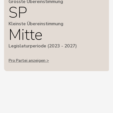
Grösste Übereinstimmung
SP
Kleinste Übereinstimmung
Mitte
Legislaturperiode (2023 - 2027)
Pro Partei anzeigen >