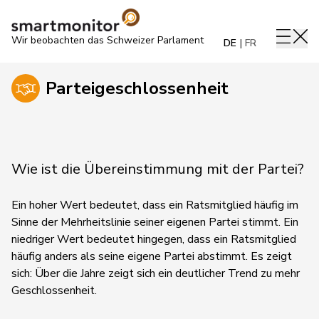
Wir beobachten das Schweizer Parlament
DE
FR
Parteigeschlossenheit
Wie ist die Übereinstimmung mit der Partei?
Ein hoher Wert bedeutet, dass ein Ratsmitglied häufig im
Sinne der Mehrheitslinie seiner eigenen Partei stimmt. Ein
niedriger Wert bedeutet hingegen, dass ein Ratsmitglied
häufig anders als seine eigene Partei abstimmt.
Es zeigt
sich:
Über die Jahre zeigt sich ein deutlicher Trend zu mehr
Geschlossenheit.