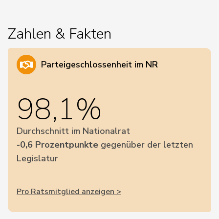
Zahlen & Fakten
Parteigeschlossenheit im NR
98,1%
Durchschnitt im Nationalrat
-0,6 Prozentpunkte
gegenüber der letzten
Legislatur
Pro Ratsmitglied anzeigen >