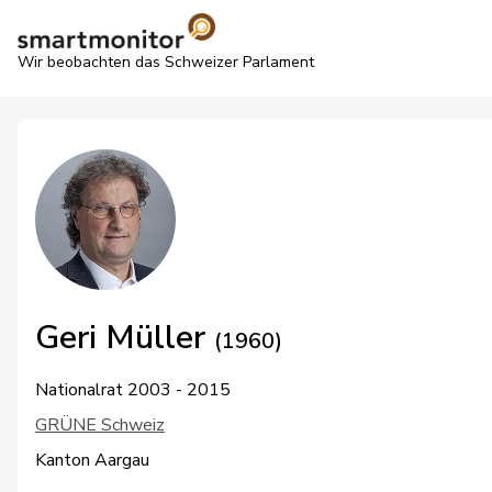
Wir beobachten das Schweizer Parlament
Geri Müller
(1960)
Nationalrat 2003 - 2015
GRÜNE Schweiz
Kanton Aargau