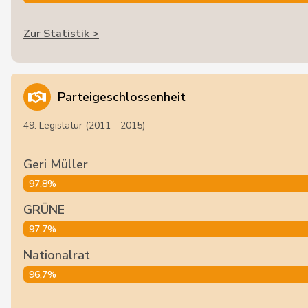
Zur Statistik >
Parteigeschlossenheit
49. Legislatur (2011 - 2015)
Geri Müller
97,8%
GRÜNE
97,7%
Nationalrat
96,7%