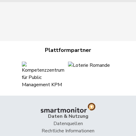
Plattformpartner
Daten & Nutzung
Datenquellen
Rechtliche Informationen