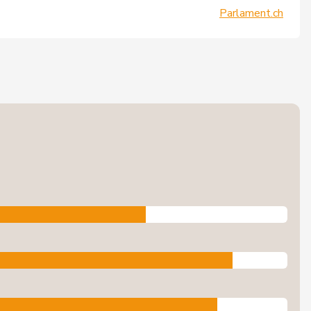
Parlament.ch