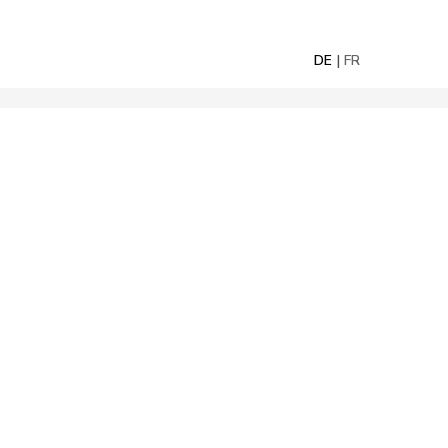
DE
FR