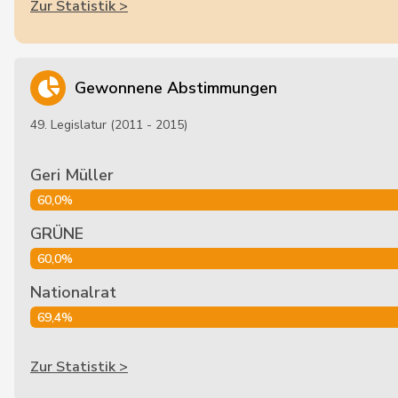
Zur Statistik >
Gewonnene Abstimmungen
49. Legislatur (2011 - 2015)
Geri Müller
60,0%
GRÜNE
60,0%
Nationalrat
69,4%
Zur Statistik >