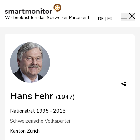
Wir beobachten das Schweizer Parlament
DE
FR
Hans Fehr
(1947)
Nationalrat 1995 - 2015
Schweizerische Volkspartei
Kanton Zürich