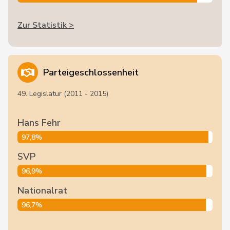
Zur Statistik >
Parteigeschlossenheit
49. Legislatur (2011 - 2015)
Hans Fehr
97,8%
SVP
96,9%
Nationalrat
96,7%