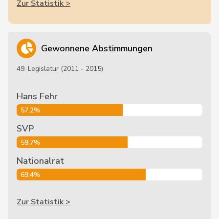
Zur Statistik >
Gewonnene Abstimmungen
49. Legislatur (2011 - 2015)
Hans Fehr
57,2%
SVP
59,7%
Nationalrat
69,4%
Zur Statistik >