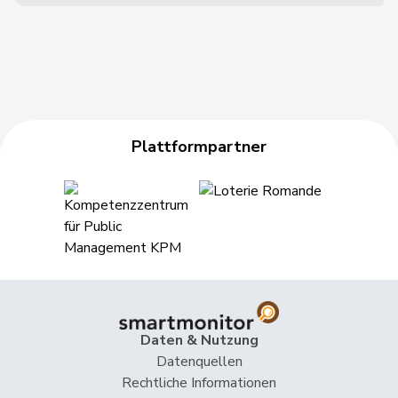
Plattformpartner
Daten & Nutzung
Datenquellen
Rechtliche Informationen