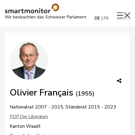
Wir beobachten das Schweizer Parlament
DE
FR
Olivier Français
(1955)
Nationalrat 2007 - 2015, Ständerat 2015 - 2023
FDP.Die Liberalen
Kanton Waadt