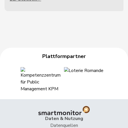
Plattformpartner
Daten & Nutzung
Datenquellen