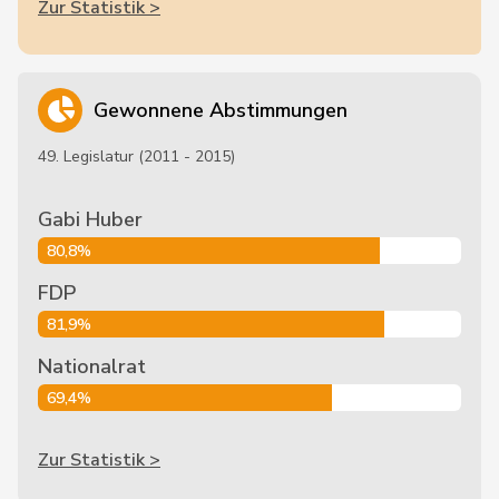
Zur Statistik >
Gewonnene Abstimmungen
49. Legislatur (2011 - 2015)
Gabi Huber
80,8%
FDP
81,9%
Nationalrat
69,4%
Zur Statistik >