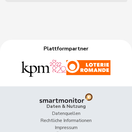
Plattformpartner
Daten & Nutzung
Datenquellen
Rechtliche Informationen
Impressum