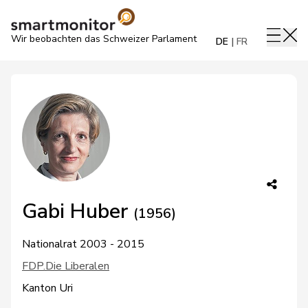
Wir beobachten das Schweizer Parlament
DE
FR
Gabi Huber
(1956)
Nationalrat 2003 - 2015
FDP.Die Liberalen
Kanton Uri