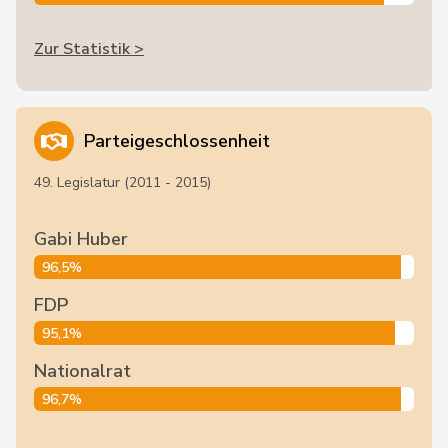
Zur Statistik >
Parteigeschlossenheit
49. Legislatur (2011 - 2015)
Gabi Huber
96,5%
FDP
95,1%
Nationalrat
96,7%