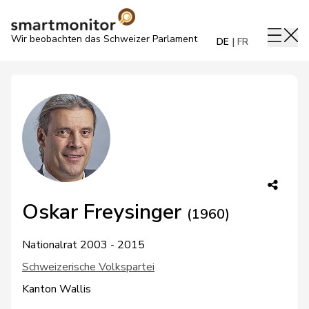
Wir beobachten das Schweizer Parlament
DE
FR
Oskar Freysinger
(1960)
Nationalrat 2003 - 2015
Schweizerische Volkspartei
Kanton Wallis