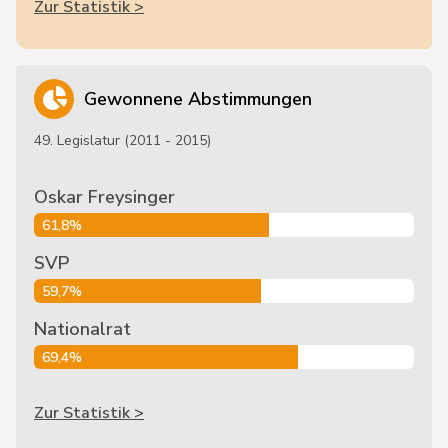
Zur Statistik >
Gewonnene Abstimmungen
49. Legislatur (2011 - 2015)
Oskar Freysinger
61,8%
SVP
59,7%
Nationalrat
69,4%
Zur Statistik >