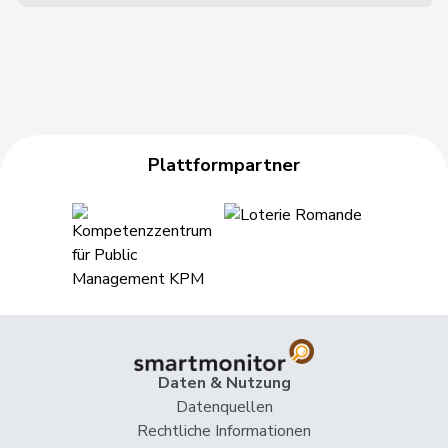
Plattformpartner
Daten & Nutzung
Datenquellen
Rechtliche Informationen