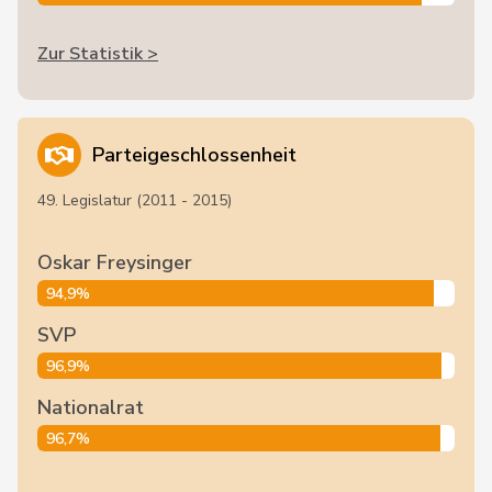
Zur Statistik >
Parteigeschlossenheit
49. Legislatur (2011 - 2015)
Oskar Freysinger
94,9%
SVP
96,9%
Nationalrat
96,7%