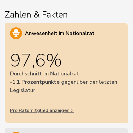
Zahlen & Fakten
Anwesenheit im Nationalrat
97,6%
Durchschnitt im Nationalrat
-1,1 Prozentpunkte
gegenüber der letzten
Legislatur
Pro Ratsmitglied anzeigen >