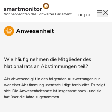
Wir beobachten das Schweizer Parlament
DE
FR
Anwesenheit
Wie häufig nehmen die Mitglieder des
Nationalrats an Abstimmungen teil?
Als abwesend gilt in den folgenden Auswertungen nur,
wer einer Abstimmung unentschuldigt fernbleibt. Es zeigt
sich: Die Anwesenheitsrate ist insgesamt hoch - und sie
hat über die Jahre zugenommen.