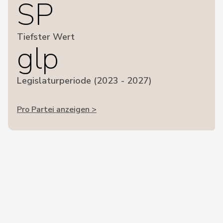
SP
Tiefster Wert
glp
Legislaturperiode (2023 - 2027)
Pro Partei anzeigen >