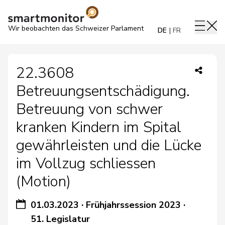
Wir beobachten das Schweizer Parlament
DE
FR
22.3608
Betreuungsentschädigung.
Betreuung von schwer
kranken Kindern im Spital
gewährleisten und die Lücke
im Vollzug schliessen
(Motion)
01.03.2023
·
Frühjahrssession 2023
·
51. Legislatur