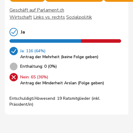
Geschäft auf Parlament.ch
Wirtschaft
Links vs. rechts
Sozialpolitik
Ja
Ja: 116 (64%)
Antrag der Mehrheit (keine Folge geben)
Enthaltung: 0 (0%)
Nein: 65 (36%)
Antrag der Minderheit Arslan (Folge geben)
Entschuldigt/Abwesend: 19 Ratsmitglieder (inkl.
Präsident/in)