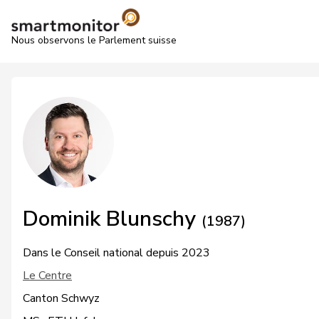
Nous observons le Parlement suisse
Dominik Blunschy
(1987)
Dans le Conseil national depuis 2023
Le Centre
Canton Schwyz