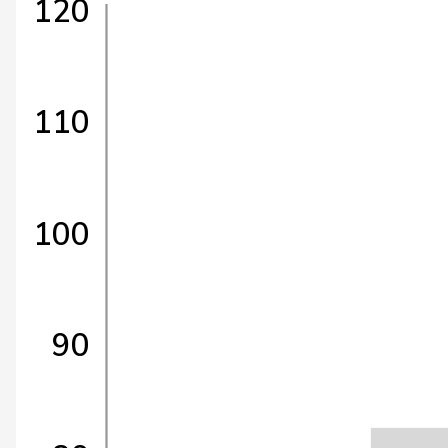
120
110
100
90