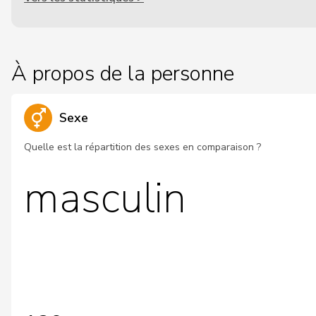
À propos de la personne
Sexe
Quelle est la répartition des sexes en comparaison ?
masculin