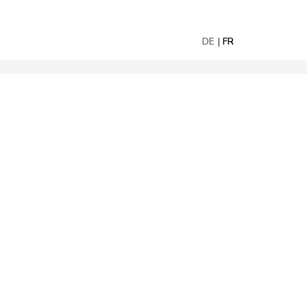
DE
FR