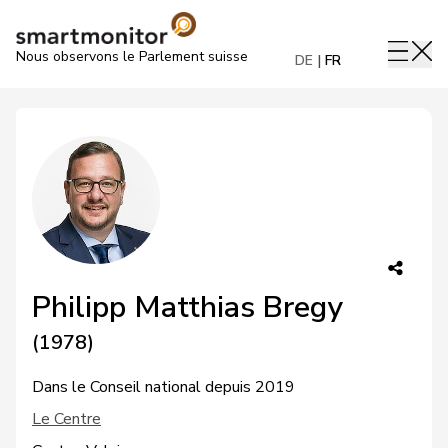
Nous observons le Parlement suisse
DE
FR
Philipp Matthias Bregy
(1978)
Dans le Conseil national depuis 2019
Le Centre