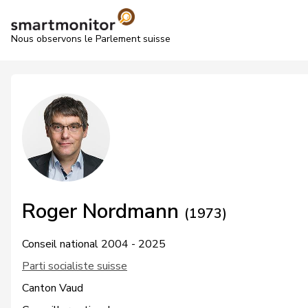
Nous observons le Parlement suisse
Roger Nordmann
(1973)
Conseil national 2004 - 2025
Parti socialiste suisse
Canton Vaud