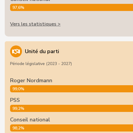
97,6%
Vers les statistiques >
Unité du parti
Période législative (2023 - 2027)
Roger Nordmann
99,0%
PSS
99,2%
Conseil national
98,2%