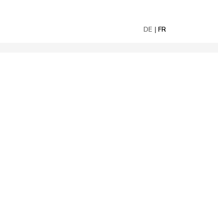
DE
FR