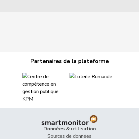
Partenaires de la plateforme
Données & utilisation
Sources de données