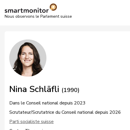
Nous observons le Parlement suisse
Nina Schläfli
(1990)
Dans le Conseil national depuis 2023
Scrutateur/Scrutatrice du Conseil national depuis 2026
Parti socialiste suisse