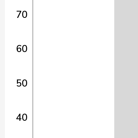
70
60
50
40