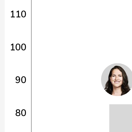
110
100
90
80