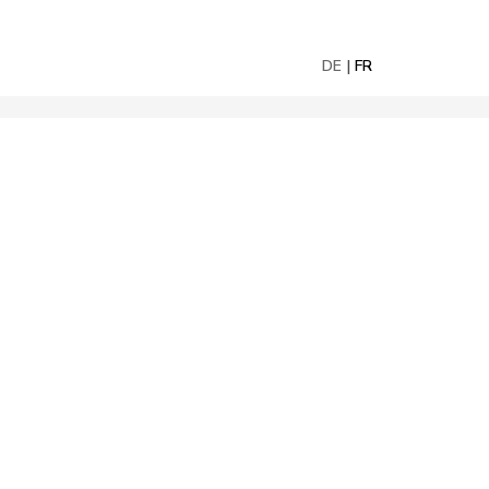
DE
FR