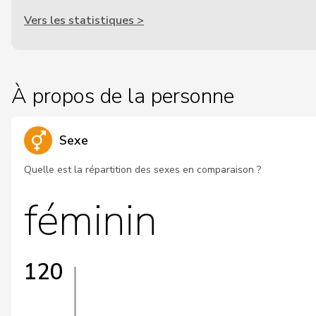
Vers les statistiques >
À propos de la personne
Sexe
Quelle est la répartition des sexes en comparaison ?
féminin
120