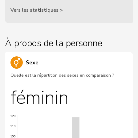
Vers les statistiques >
À propos de la personne
Sexe
Quelle est la répartition des sexes en comparaison ?
féminin
120
110
100