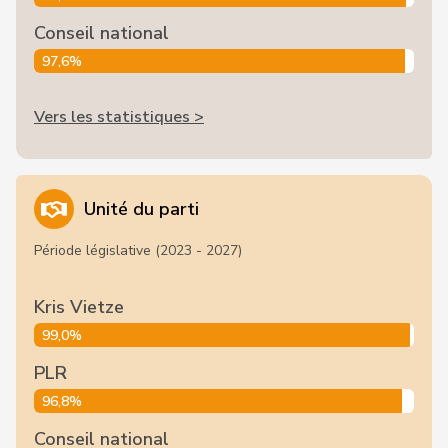
Conseil national
97,6%
Vers les statistiques >
Unité du parti
Période législative (2023 - 2027)
Kris Vietze
99,0%
PLR
96,8%
Conseil national