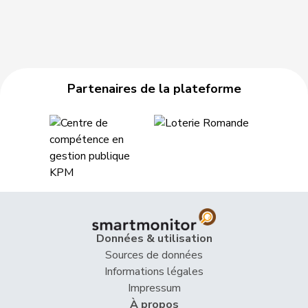
Partenaires de la plateforme
Données & utilisation
Sources de données
Informations légales
Impressum
À propos