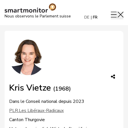
Nous observons le Parlement suisse
DE
FR
Kris Vietze
(1968)
Dans le Conseil national depuis 2023
PLR.Les Libéraux-Radicaux
Canton Thurgovie