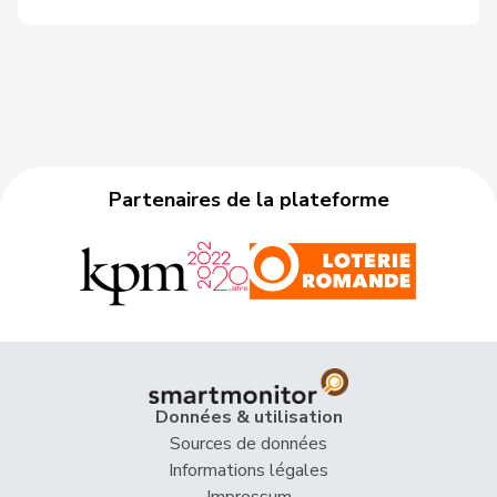
Partenaires de la plateforme
Données & utilisation
Sources de données
Informations légales
Impressum