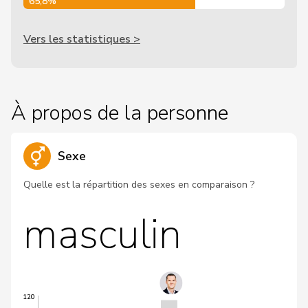
65,8%
Vers les statistiques >
À propos de la personne
Sexe
Quelle est la répartition des sexes en comparaison ?
masculin
120