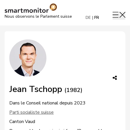
Nous observons le Parlement suisse
DE
FR
Jean Tschopp
(1982)
Dans le Conseil national depuis 2023
Parti socialiste suisse
Canton Vaud