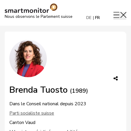
Nous observons le Parlement suisse
DE
FR
Brenda Tuosto
(1989)
Dans le Conseil national depuis 2023
Parti socialiste suisse
Canton Vaud