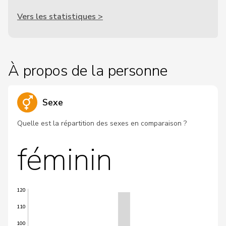
Vers les statistiques >
À propos de la personne
Sexe
Quelle est la répartition des sexes en comparaison ?
féminin
120
110
100