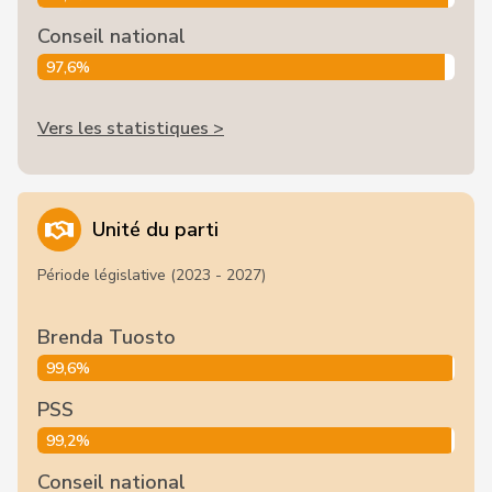
Conseil national
97,6%
Vers les statistiques >
Unité du parti
Période législative (2023 - 2027)
Brenda Tuosto
99,6%
PSS
99,2%
Conseil national