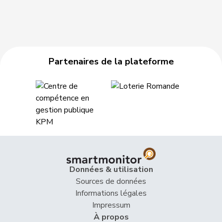
Partenaires de la plateforme
Données & utilisation
Sources de données
Informations légales
Impressum
À propos