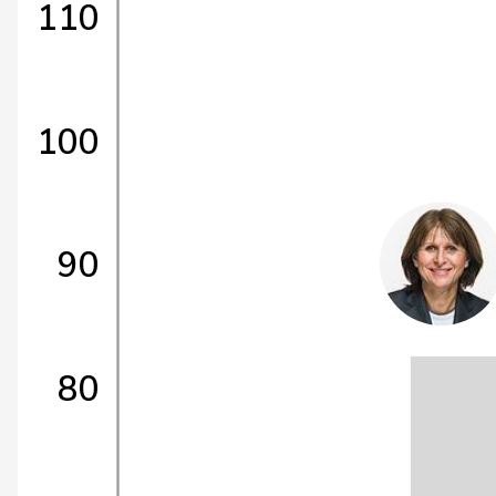
110
100
90
80