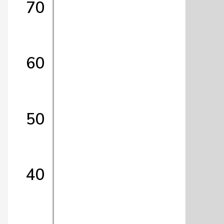
70
60
50
40