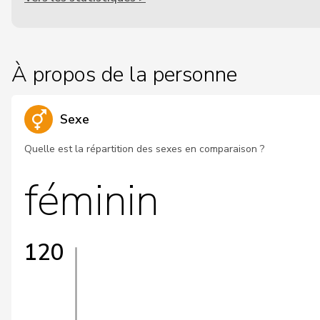
À propos de la personne
Sexe
Quelle est la répartition des sexes en comparaison ?
féminin
120