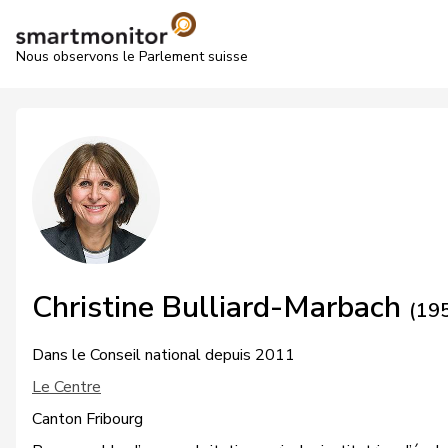
Nous observons le Parlement suisse
Christine Bulliard-Marbach
(19
Dans le Conseil national depuis 2011
Le Centre
Canton Fribourg