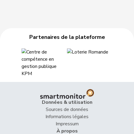
Partenaires de la plateforme
Données & utilisation
Sources de données
Informations légales
Impressum
À propos