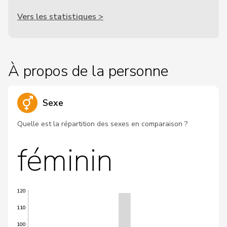
Vers les statistiques >
À propos de la personne
Sexe
Quelle est la répartition des sexes en comparaison ?
féminin
120
110
100