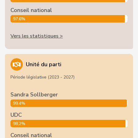
Conseil national
97,6%
Vers les statistiques >
Unité du parti
Période législative (2023 - 2027)
Sandra Sollberger
99,4%
UDC
98,2%
Conseil national