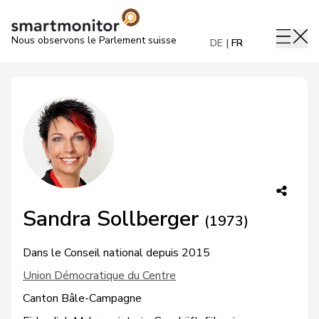
Nous observons le Parlement suisse
DE
FR
Sandra Sollberger
(1973)
Dans le Conseil national depuis 2015
Union Démocratique du Centre
Canton Bâle-Campagne