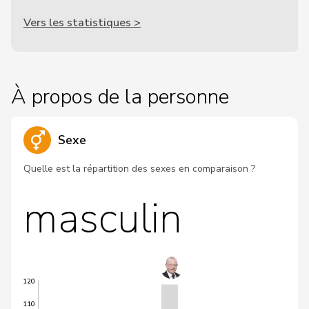
Vers les statistiques >
À propos de la personne
Sexe
Quelle est la répartition des sexes en comparaison ?
masculin
120
110