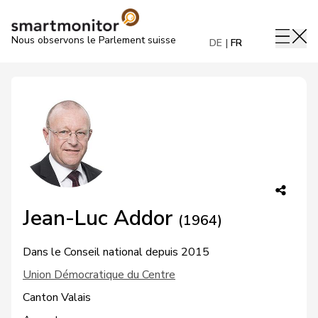
Nous observons le Parlement suisse
DE
FR
Jean-Luc Addor
(1964)
Dans le Conseil national depuis 2015
Union Démocratique du Centre
Canton Valais