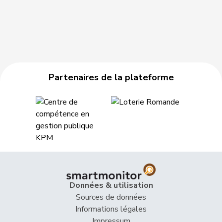
Partenaires de la plateforme
Données & utilisation
Sources de données
Informations légales
Impressum