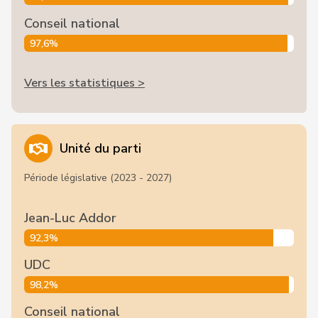
Conseil national
97,6%
Vers les statistiques >
Unité du parti
Période législative (2023 - 2027)
Jean-Luc Addor
92,3%
UDC
98,2%
Conseil national