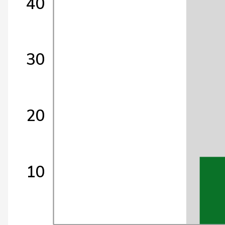
40
30
20
10