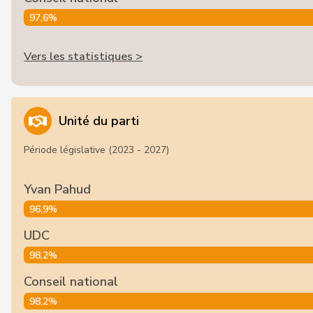
97,6%
Vers les statistiques >
Unité du parti
Période législative (2023 - 2027)
Yvan Pahud
96,9%
UDC
98,2%
Conseil national
98,2%