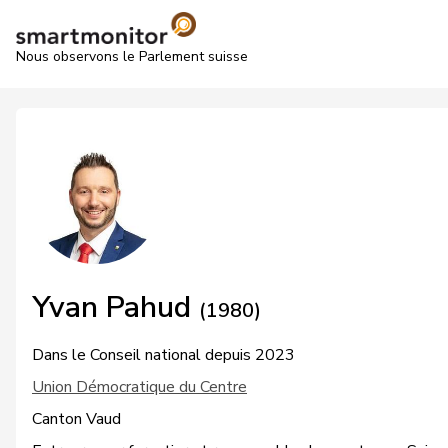
Nous observons le Parlement suisse
Yvan Pahud
(1980)
Dans le Conseil national depuis 2023
Union Démocratique du Centre
Canton Vaud