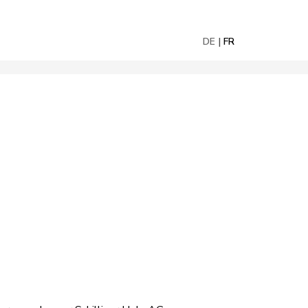
DE
FR