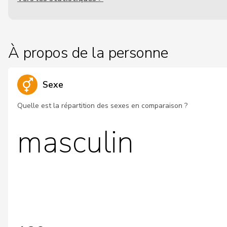
À propos de la personne
Sexe
Quelle est la répartition des sexes en comparaison ?
masculin