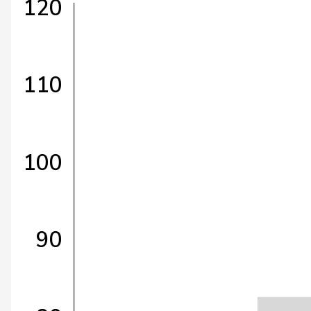
120
110
100
90