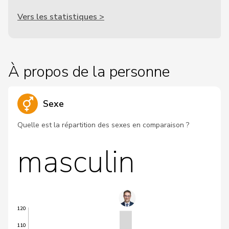
Vers les statistiques >
À propos de la personne
Sexe
Quelle est la répartition des sexes en comparaison ?
masculin
120
110