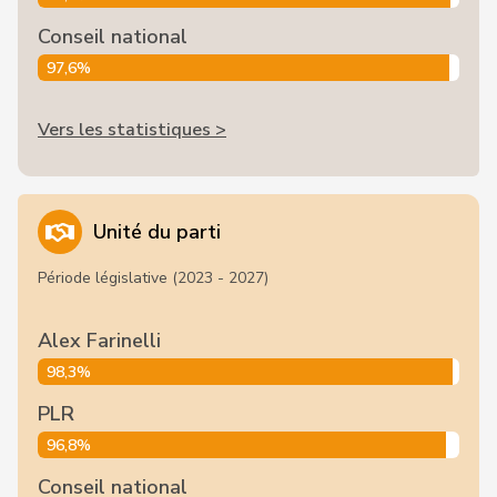
Conseil national
97,6%
Vers les statistiques >
Unité du parti
Période législative (2023 - 2027)
Alex Farinelli
98,3%
PLR
96,8%
Conseil national