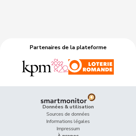
Partenaires de la plateforme
Données & utilisation
Sources de données
Informations légales
Impressum
À propos