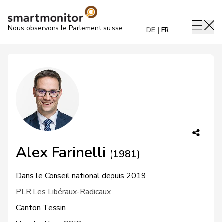
Nous observons le Parlement suisse
DE
FR
Alex Farinelli
(1981)
Dans le Conseil national depuis 2019
PLR.Les Libéraux-Radicaux
Canton Tessin