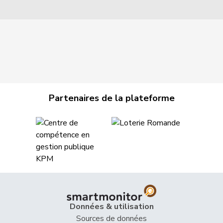
Partenaires de la plateforme
Données & utilisation
Sources de données