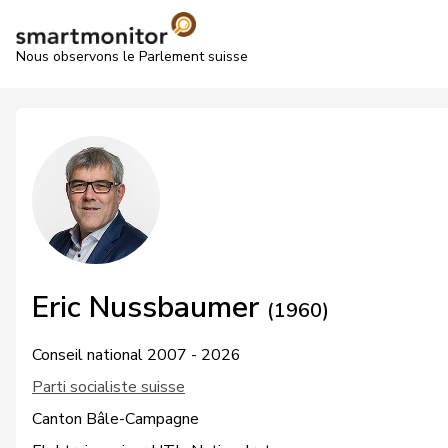
Nous observons le Parlement suisse
Eric Nussbaumer
(1960)
Conseil national 2007 - 2026
Parti socialiste suisse
Canton Bâle-Campagne