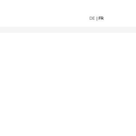
DE
FR