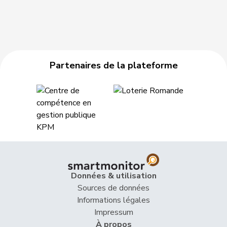
Partenaires de la plateforme
Données & utilisation
Sources de données
Informations légales
Impressum
À propos