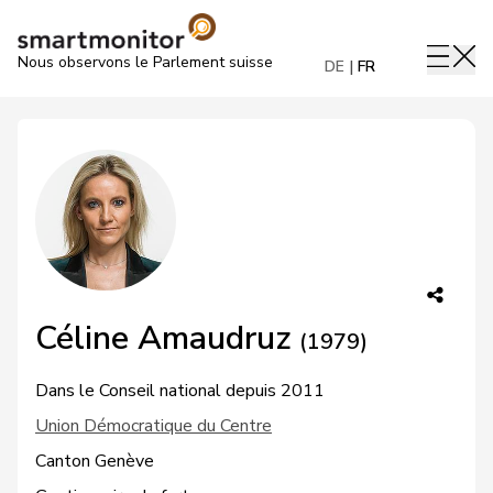
Nous observons le Parlement suisse
DE
FR
Céline Amaudruz
(1979)
Dans le Conseil national depuis 2011
Union Démocratique du Centre
Canton Genève