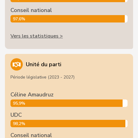
Conseil national
97,6%
Vers les statistiques >
Unité du parti
Période législative (2023 - 2027)
Céline Amaudruz
95,9%
UDC
98,2%
Conseil national