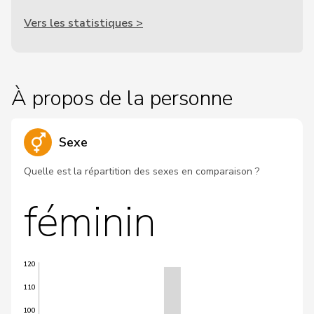
Vers les statistiques >
À propos de la personne
Sexe
Quelle est la répartition des sexes en comparaison ?
féminin
120
110
100