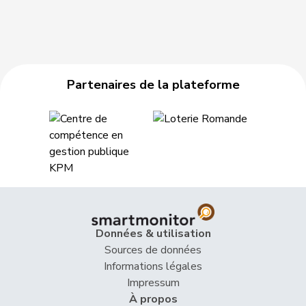
Partenaires de la plateforme
Données & utilisation
Sources de données
Informations légales
Impressum
À propos