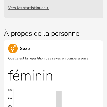
Vers les statistiques >
À propos de la personne
Sexe
Quelle est la répartition des sexes en comparaison ?
féminin
120
110
100