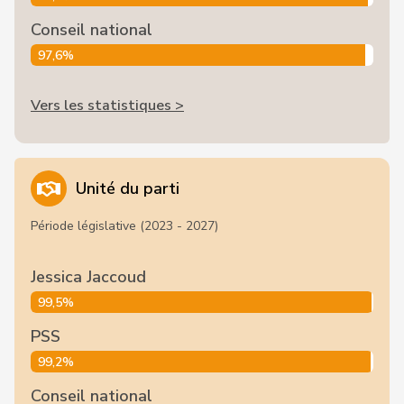
Conseil national
97,6%
Vers les statistiques >
Unité du parti
Période législative (2023 - 2027)
Jessica Jaccoud
99,5%
PSS
99,2%
Conseil national