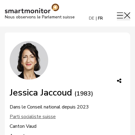
Nous observons le Parlement suisse
DE
FR
Jessica Jaccoud
(1983)
Dans le Conseil national depuis 2023
Parti socialiste suisse
Canton Vaud