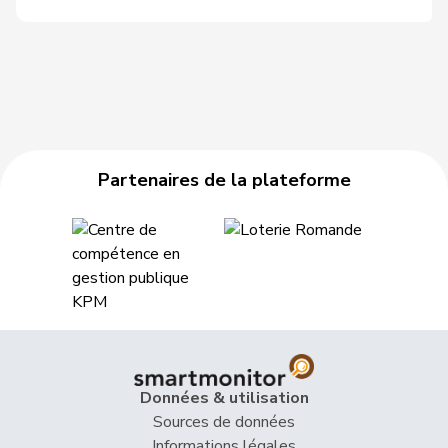
Partenaires de la plateforme
Données & utilisation
Sources de données
Informations légales