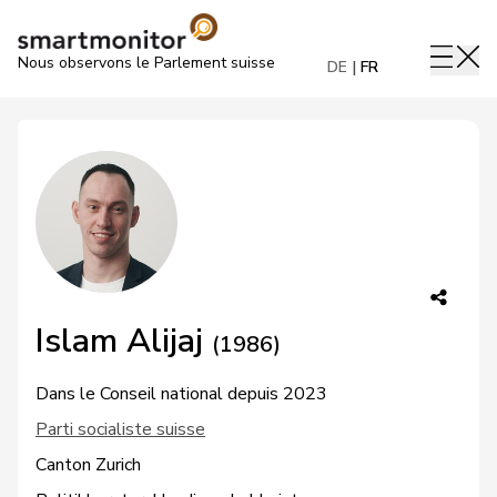
Nous observons le Parlement suisse
DE
FR
Islam Alijaj
(1986)
Dans le Conseil national depuis 2023
Parti socialiste suisse
Canton Zurich