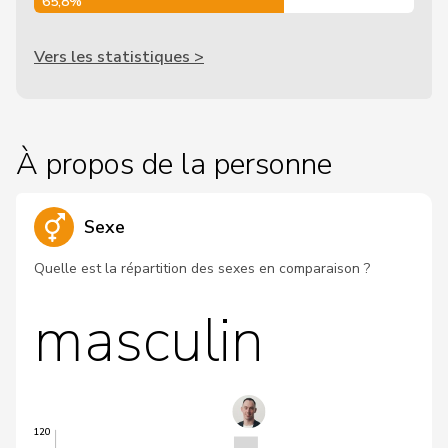
65,8%
Vers les statistiques >
À propos de la personne
Sexe
Quelle est la répartition des sexes en comparaison ?
masculin
120