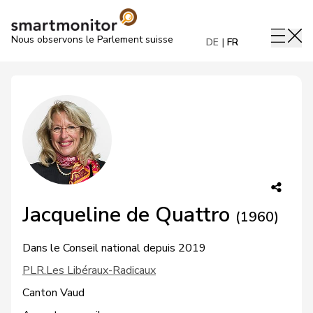
Nous observons le Parlement suisse
DE
FR
Jacqueline de Quattro
(1960)
Dans le Conseil national depuis 2019
PLR.Les Libéraux-Radicaux
Canton Vaud