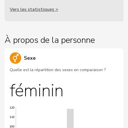
Vers les statistiques >
À propos de la personne
Sexe
Quelle est la répartition des sexes en comparaison ?
féminin
120
110
100