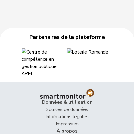
Partenaires de la plateforme
Données & utilisation
Sources de données
Informations légales
Impressum
À propos