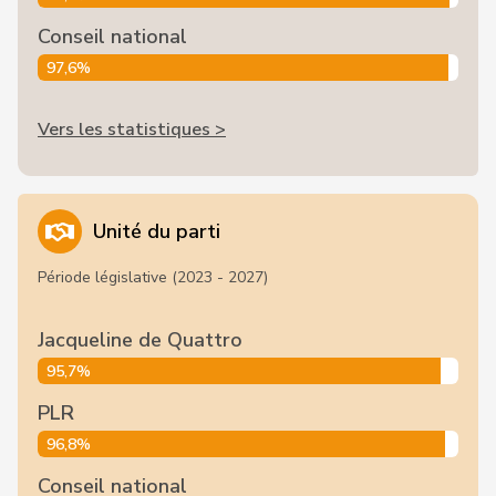
Conseil national
97,6%
Vers les statistiques >
Unité du parti
Période législative (2023 - 2027)
Jacqueline de Quattro
95,7%
PLR
96,8%
Conseil national