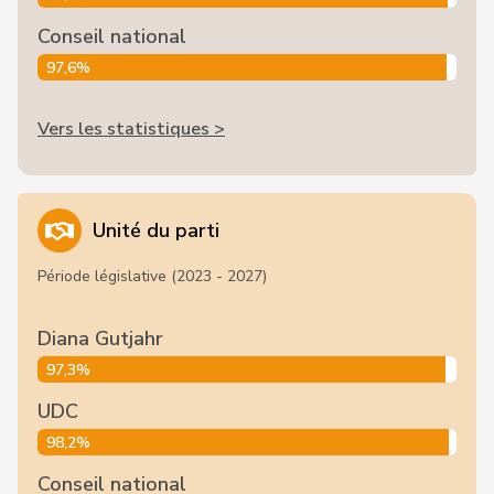
Conseil national
97,6%
Vers les statistiques >
Unité du parti
Période législative (2023 - 2027)
Diana Gutjahr
97,3%
UDC
98,2%
Conseil national