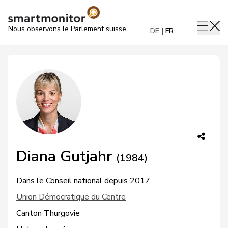
Nous observons le Parlement suisse
DE
FR
Diana Gutjahr
(1984)
Dans le Conseil national depuis 2017
Union Démocratique du Centre
Canton Thurgovie