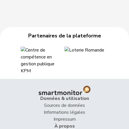
Partenaires de la plateforme
Données & utilisation
Sources de données
Informations légales
Impressum
À propos