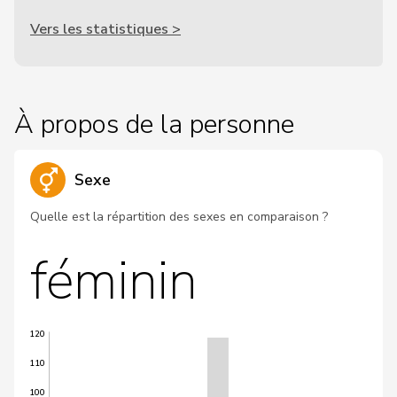
Vers les statistiques >
À propos de la personne
Sexe
Quelle est la répartition des sexes en comparaison ?
féminin
120
110
100