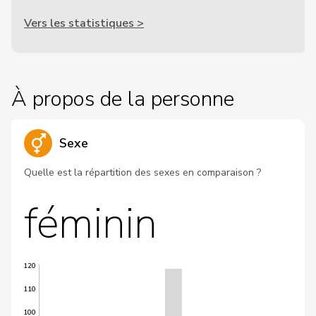
Vers les statistiques >
À propos de la personne
Sexe
Quelle est la répartition des sexes en comparaison ?
féminin
120
110
100