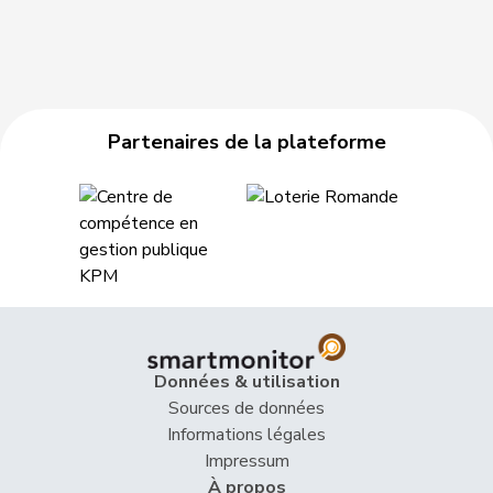
Partenaires de la plateforme
Données & utilisation
Sources de données
Informations légales
Impressum
À propos