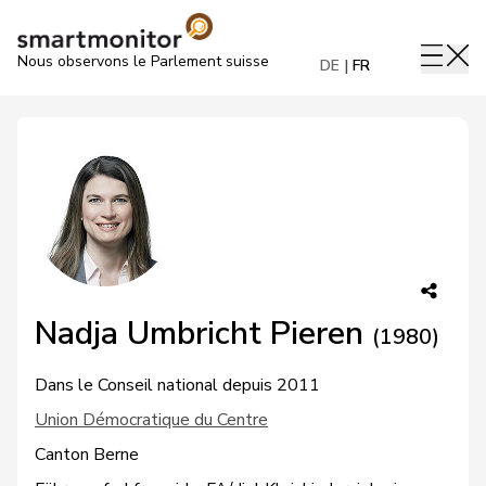
Nous observons le Parlement suisse
DE
FR
Nadja Umbricht Pieren
(1980)
Dans le Conseil national depuis 2011
Union Démocratique du Centre
Canton Berne