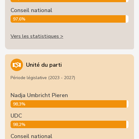
Conseil national
97,6%
Vers les statistiques >
Unité du parti
Période législative (2023 - 2027)
Nadja Umbricht Pieren
98,3%
UDC
98,2%
Conseil national