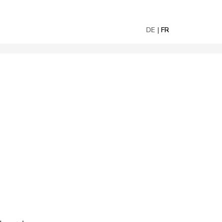
DE
FR