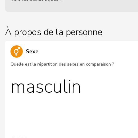
À propos de la personne
Sexe
Quelle est la répartition des sexes en comparaison ?
masculin