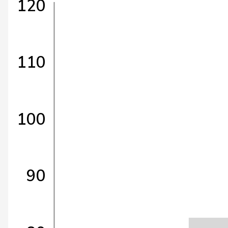
120
110
100
90