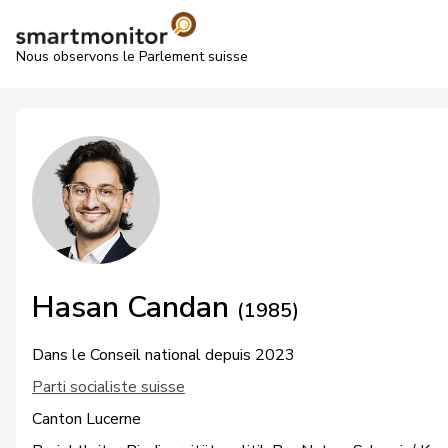
Nous observons le Parlement suisse
Hasan Candan
(1985)
Dans le Conseil national depuis 2023
Parti socialiste suisse
Canton Lucerne