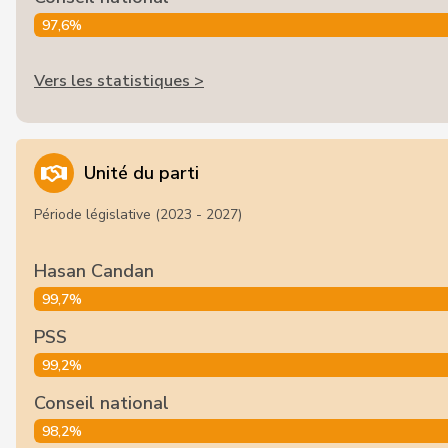
97,6%
Vers les statistiques >
Unité du parti
Période législative (2023 - 2027)
Hasan Candan
99,7%
PSS
99,2%
Conseil national
98,2%