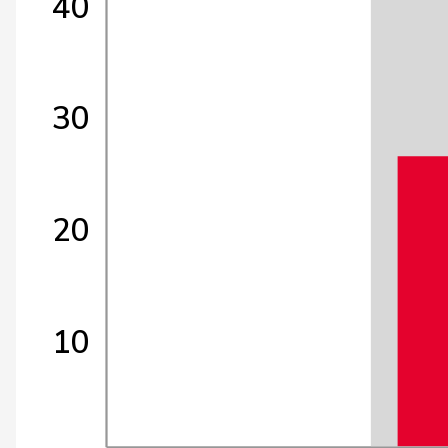
40
30
20
10